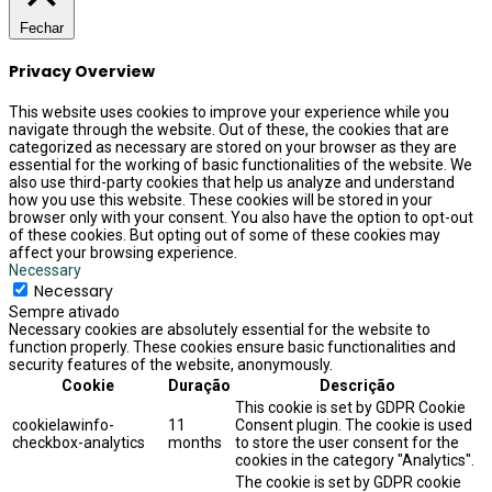
Fechar
Privacy Overview
This website uses cookies to improve your experience while you
navigate through the website. Out of these, the cookies that are
categorized as necessary are stored on your browser as they are
essential for the working of basic functionalities of the website. We
also use third-party cookies that help us analyze and understand
how you use this website. These cookies will be stored in your
browser only with your consent. You also have the option to opt-out
of these cookies. But opting out of some of these cookies may
affect your browsing experience.
Necessary
Necessary
Sempre ativado
Necessary cookies are absolutely essential for the website to
function properly. These cookies ensure basic functionalities and
security features of the website, anonymously.
Cookie
Duração
Descrição
This cookie is set by GDPR Cookie
cookielawinfo-
11
Consent plugin. The cookie is used
checkbox-analytics
months
to store the user consent for the
cookies in the category "Analytics".
The cookie is set by GDPR cookie