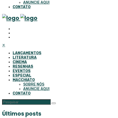
ANUNCIE AQUI
CONTATO
✕
LANÇAMENTOS
LITERATURA
CINEMA
RESENHAS
EVENTOS
ESPECIAL
MACCHIATO
SOBRE NÓS
ANUNCIE AQUI
CONTATO
Últimos posts