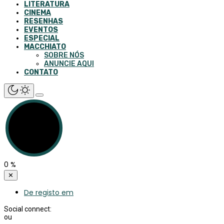
LITERATURA
CINEMA
RESENHAS
EVENTOS
ESPECIAL
MACCHIATO
SOBRE NÓS
ANUNCIE AQUI
CONTATO
0
%
✕
De registo em
Social connect:
ou