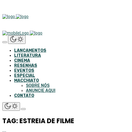
LANÇAMENTOS
LITERATURA
CINEMA
RESENHAS
EVENTOS
ESPECIAL
MACCHIATO
SOBRE NÓS
ANUNCIE AQUI
CONTATO
TAG: ESTREIA DE FILME