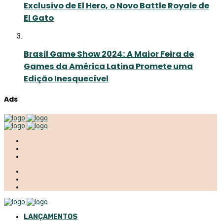
Exclusivo de El Hero, o Novo Battle Royale de
El Gato
Brasil Game Show 2024: A Maior Feira de
Games da América Latina Promete uma
Edição Inesquecível
Ads
LANÇAMENTOS