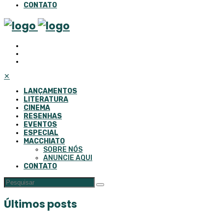
CONTATO
✕
LANÇAMENTOS
LITERATURA
CINEMA
RESENHAS
EVENTOS
ESPECIAL
MACCHIATO
SOBRE NÓS
ANUNCIE AQUI
CONTATO
Últimos posts