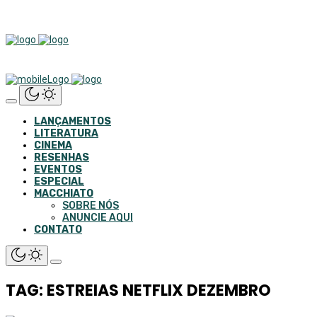
LANÇAMENTOS
LITERATURA
CINEMA
RESENHAS
EVENTOS
ESPECIAL
MACCHIATO
SOBRE NÓS
ANUNCIE AQUI
CONTATO
TAG: ESTREIAS NETFLIX DEZEMBRO