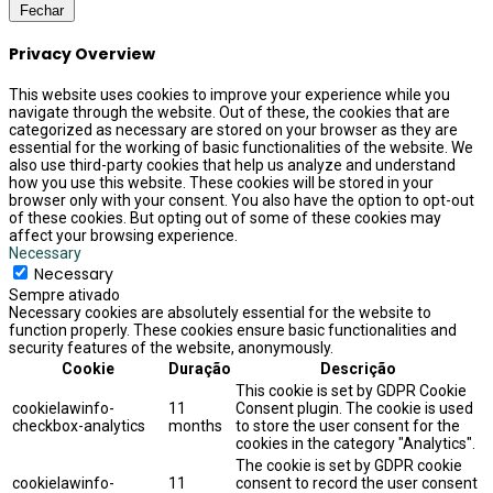
Fechar
Privacy Overview
This website uses cookies to improve your experience while you
navigate through the website. Out of these, the cookies that are
categorized as necessary are stored on your browser as they are
essential for the working of basic functionalities of the website. We
also use third-party cookies that help us analyze and understand
how you use this website. These cookies will be stored in your
browser only with your consent. You also have the option to opt-out
of these cookies. But opting out of some of these cookies may
affect your browsing experience.
Necessary
Necessary
Sempre ativado
Necessary cookies are absolutely essential for the website to
function properly. These cookies ensure basic functionalities and
security features of the website, anonymously.
Cookie
Duração
Descrição
This cookie is set by GDPR Cookie
cookielawinfo-
11
Consent plugin. The cookie is used
checkbox-analytics
months
to store the user consent for the
cookies in the category "Analytics".
The cookie is set by GDPR cookie
cookielawinfo-
11
consent to record the user consent