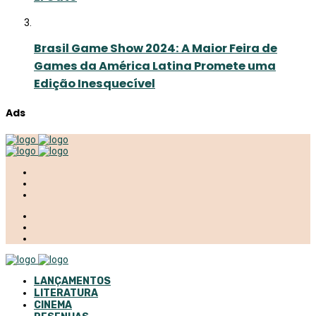
Brasil Game Show 2024: A Maior Feira de
Games da América Latina Promete uma
Edição Inesquecível
Ads
LANÇAMENTOS
LITERATURA
CINEMA