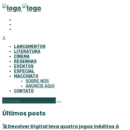
✕
LANÇAMENTOS
LITERATURA
CINEMA
RESENHAS
EVENTOS
ESPECIAL
MACCHIATO
SOBRE NÓS
ANUNCIE AQUI
CONTATO
Últimos posts
🚀 Devolver Digital leva quatro jogos inéditos à