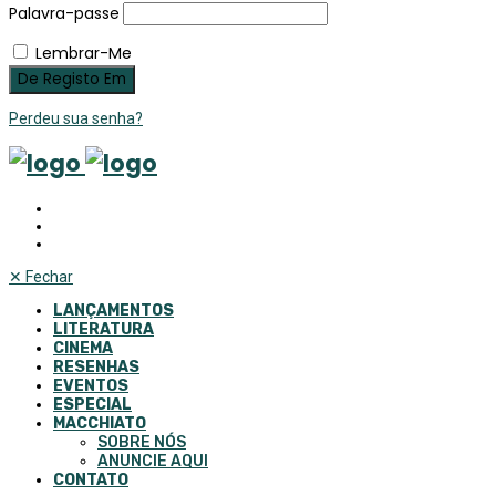
Palavra-passe
Lembrar-Me
Perdeu sua senha?
✕
Fechar
LANÇAMENTOS
LITERATURA
CINEMA
RESENHAS
EVENTOS
ESPECIAL
MACCHIATO
SOBRE NÓS
ANUNCIE AQUI
CONTATO