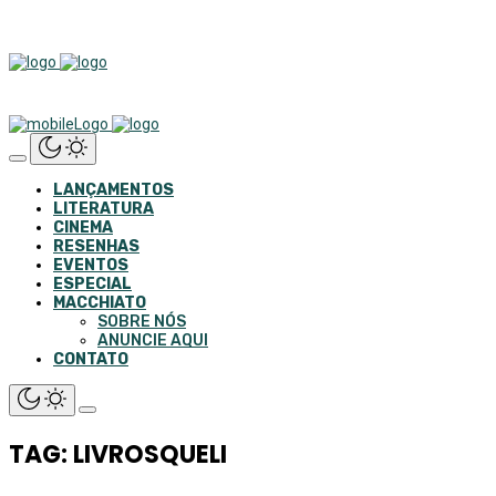
LANÇAMENTOS
LITERATURA
CINEMA
RESENHAS
EVENTOS
ESPECIAL
MACCHIATO
SOBRE NÓS
ANUNCIE AQUI
CONTATO
TAG: LIVROSQUELI