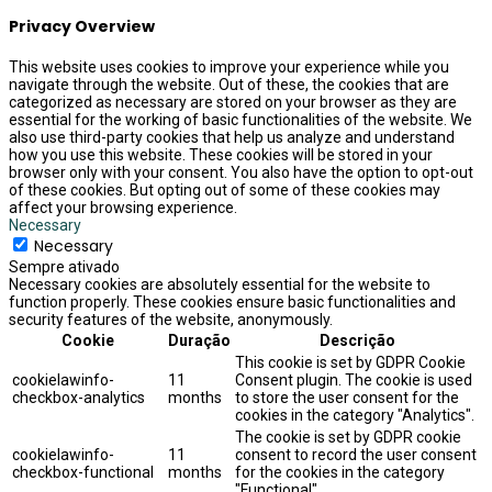
Privacy Overview
This website uses cookies to improve your experience while you
navigate through the website. Out of these, the cookies that are
categorized as necessary are stored on your browser as they are
essential for the working of basic functionalities of the website. We
also use third-party cookies that help us analyze and understand
how you use this website. These cookies will be stored in your
browser only with your consent. You also have the option to opt-out
of these cookies. But opting out of some of these cookies may
affect your browsing experience.
Necessary
Necessary
Sempre ativado
Necessary cookies are absolutely essential for the website to
function properly. These cookies ensure basic functionalities and
security features of the website, anonymously.
Cookie
Duração
Descrição
This cookie is set by GDPR Cookie
cookielawinfo-
11
Consent plugin. The cookie is used
checkbox-analytics
months
to store the user consent for the
cookies in the category "Analytics".
The cookie is set by GDPR cookie
cookielawinfo-
11
consent to record the user consent
checkbox-functional
months
for the cookies in the category
"Functional".