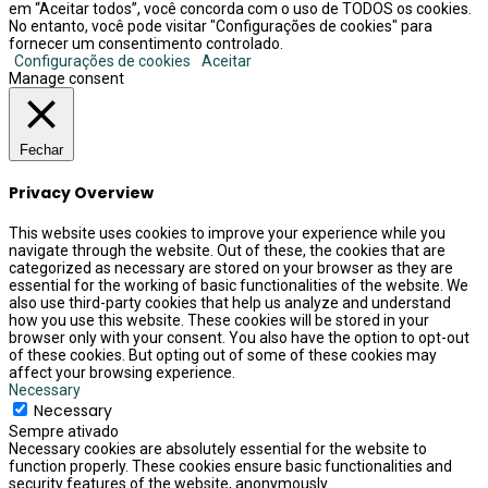
em “Aceitar todos”, você concorda com o uso de TODOS os cookies.
No entanto, você pode visitar "Configurações de cookies" para
fornecer um consentimento controlado.
Configurações de cookies
Aceitar
Manage consent
Fechar
Privacy Overview
This website uses cookies to improve your experience while you
navigate through the website. Out of these, the cookies that are
categorized as necessary are stored on your browser as they are
essential for the working of basic functionalities of the website. We
also use third-party cookies that help us analyze and understand
how you use this website. These cookies will be stored in your
browser only with your consent. You also have the option to opt-out
of these cookies. But opting out of some of these cookies may
affect your browsing experience.
Necessary
Necessary
Sempre ativado
Necessary cookies are absolutely essential for the website to
function properly. These cookies ensure basic functionalities and
security features of the website, anonymously.