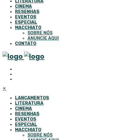
LITERATURA
CINEMA
RESENHAS
EVENTOS
ESPECIAL
MACCHIATO
SOBRE NÓS
ANUNCIE AQUI
CONTATO
✕
LANÇAMENTOS
LITERATURA
CINEMA
RESENHAS
EVENTOS
ESPECIAL
MACCHIATO
SOBRE NÓS