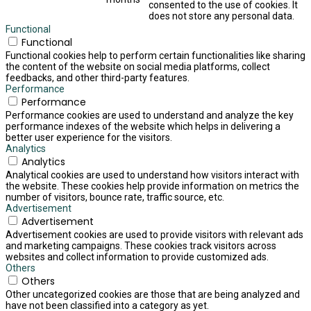
consented to the use of cookies. It
does not store any personal data.
Functional
Functional
Functional cookies help to perform certain functionalities like sharing
the content of the website on social media platforms, collect
feedbacks, and other third-party features.
Performance
Performance
Performance cookies are used to understand and analyze the key
performance indexes of the website which helps in delivering a
better user experience for the visitors.
Analytics
Analytics
Analytical cookies are used to understand how visitors interact with
the website. These cookies help provide information on metrics the
number of visitors, bounce rate, traffic source, etc.
Advertisement
Advertisement
Advertisement cookies are used to provide visitors with relevant ads
and marketing campaigns. These cookies track visitors across
websites and collect information to provide customized ads.
Others
Others
Other uncategorized cookies are those that are being analyzed and
have not been classified into a category as yet.