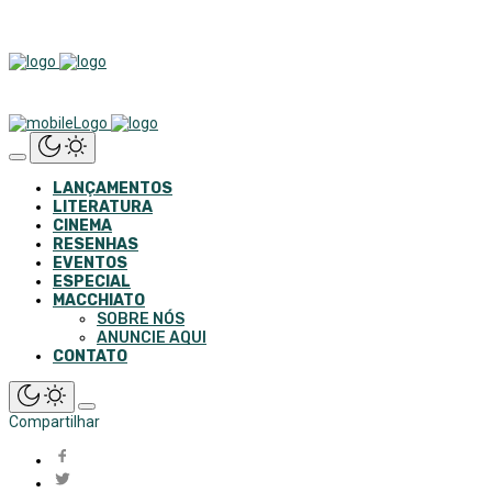
LANÇAMENTOS
LITERATURA
CINEMA
RESENHAS
EVENTOS
ESPECIAL
MACCHIATO
SOBRE NÓS
ANUNCIE AQUI
CONTATO
Compartilhar