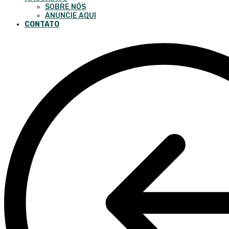
SOBRE NÓS
ANUNCIE AQUI
CONTATO