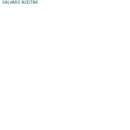
SALVAR E ACEITAR