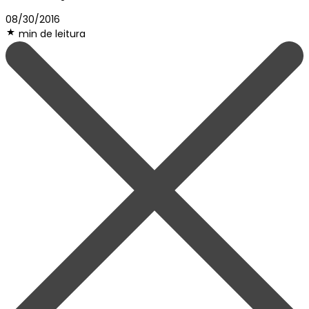
08/30/2016
min de leitura