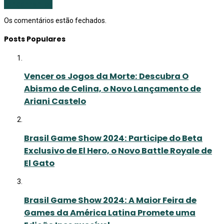
Lançamentos
Os comentários estão fechados.
Posts Populares
Vencer os Jogos da Morte: Descubra O
Abismo de Celina, o Novo Lançamento de
Ariani Castelo
Brasil Game Show 2024: Participe do Beta
Exclusivo de El Hero, o Novo Battle Royale de
El Gato
Brasil Game Show 2024: A Maior Feira de
Games da América Latina Promete uma