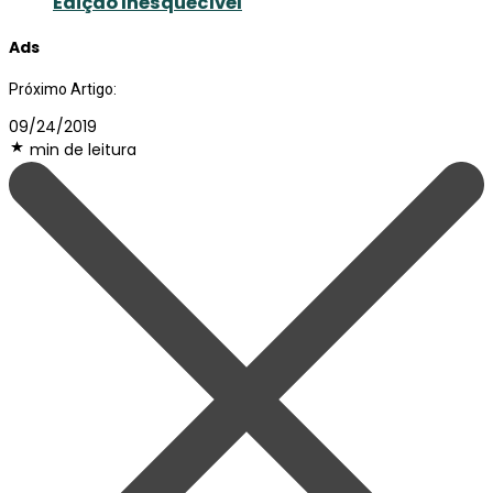
Edição Inesquecível
Ads
Próximo Artigo:
09/24/2019
min de leitura