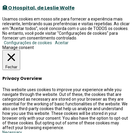
🏥 O Hospital, de Leslie Wolfe
Usamos cookies em nosso site para fornecer a experiência mais
relevante, lembrando suas preferências e visitas repetidas. Ao clicar
em “Aceitar todos”, você concorda com o uso de TODOS os cookies.
No entanto, você pode visitar "Configurações de cookies" para
fornecer um consentimento controlado.
Configurações de cookies
Aceitar
Manage consent
Fechar
Privacy Overview
This website uses cookies to improve your experience while you
navigate through the website. Out of these, the cookies that are
categorized as necessary are stored on your browser as they are
essential for the working of basic functionalities of the website. We
also use third-party cookies that help us analyze and understand
how you use this website. These cookies will be stored in your
browser only with your consent. You also have the option to opt-out
of these cookies. But opting out of some of these cookies may
affect your browsing experience.
Necessary