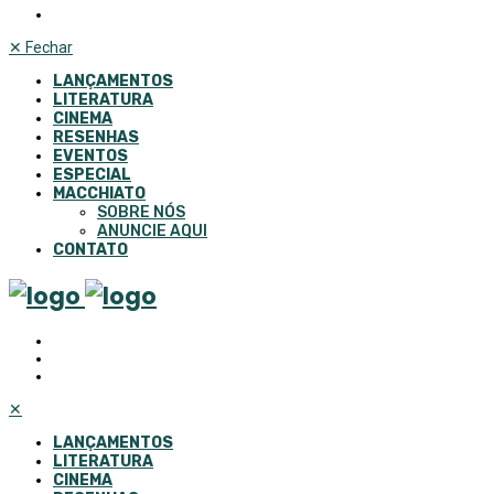
✕
Fechar
LANÇAMENTOS
LITERATURA
CINEMA
RESENHAS
EVENTOS
ESPECIAL
MACCHIATO
SOBRE NÓS
ANUNCIE AQUI
CONTATO
✕
LANÇAMENTOS
LITERATURA
CINEMA