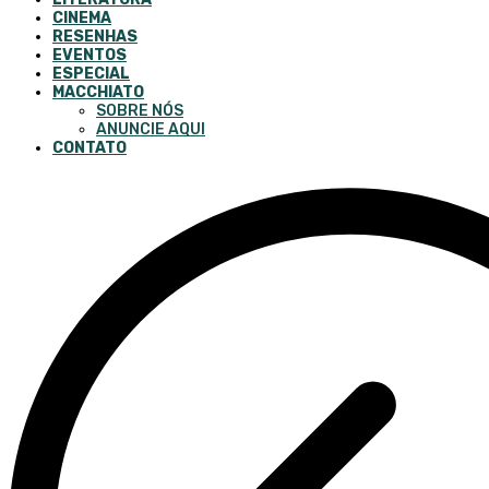
CINEMA
RESENHAS
EVENTOS
ESPECIAL
MACCHIATO
SOBRE NÓS
ANUNCIE AQUI
CONTATO