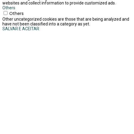
websites and collect information to provide customized ads.
Others
Others
Other uncategorized cookies are those that are being analyzed and
have not been classified into a category as yet.
SALVAR E ACEITAR