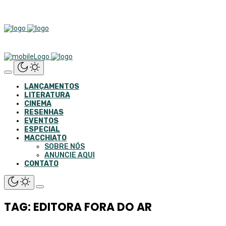
LANÇAMENTOS
LITERATURA
CINEMA
RESENHAS
EVENTOS
ESPECIAL
MACCHIATO
SOBRE NÓS
ANUNCIE AQUI
CONTATO
TAG: EDITORA FORA DO AR