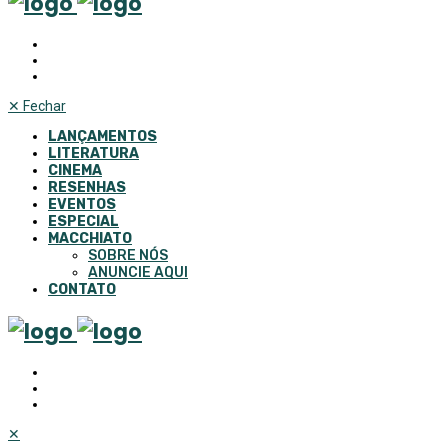
✕
Fechar
LANÇAMENTOS
LITERATURA
CINEMA
RESENHAS
EVENTOS
ESPECIAL
MACCHIATO
SOBRE NÓS
ANUNCIE AQUI
CONTATO
✕