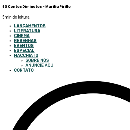
60 Contos Diminutos – Marilia Pirillo
5
min de leitura
LANÇAMENTOS
LITERATURA
CINEMA
RESENHAS
EVENTOS
ESPECIAL
MACCHIATO
SOBRE NÓS
ANUNCIE AQUI
CONTATO