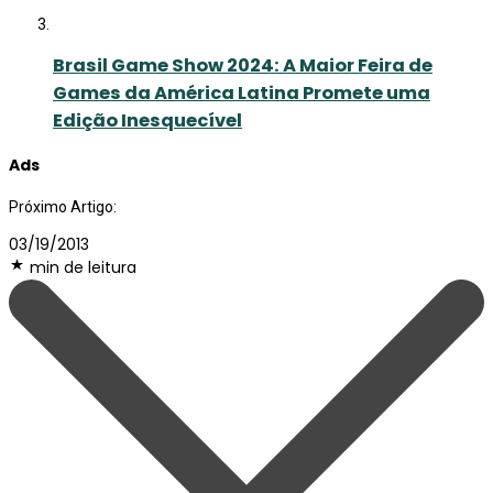
Brasil Game Show 2024: A Maior Feira de
Games da América Latina Promete uma
Edição Inesquecível
Ads
Próximo Artigo:
03/19/2013
min de leitura