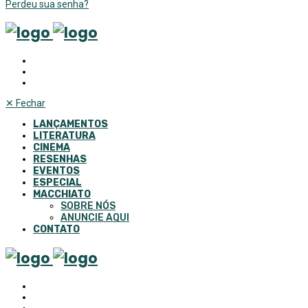
Perdeu sua senha?
✕
Fechar
LANÇAMENTOS
LITERATURA
CINEMA
RESENHAS
EVENTOS
ESPECIAL
MACCHIATO
SOBRE NÓS
ANUNCIE AQUI
CONTATO