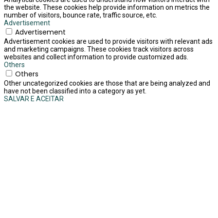
the website. These cookies help provide information on metrics the
number of visitors, bounce rate, traffic source, etc.
Advertisement
Advertisement
Advertisement cookies are used to provide visitors with relevant ads
and marketing campaigns. These cookies track visitors across
websites and collect information to provide customized ads.
Others
Others
Other uncategorized cookies are those that are being analyzed and
have not been classified into a category as yet.
SALVAR E ACEITAR