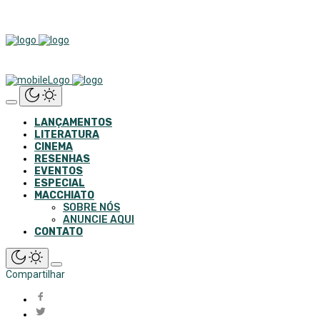
LANÇAMENTOS
LITERATURA
CINEMA
RESENHAS
EVENTOS
ESPECIAL
MACCHIATO
SOBRE NÓS
ANUNCIE AQUI
CONTATO
Compartilhar