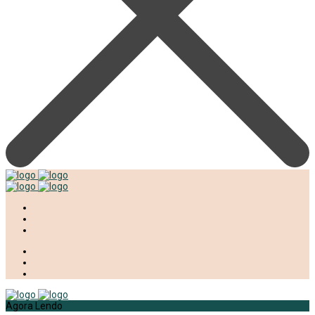
Agora Lendo