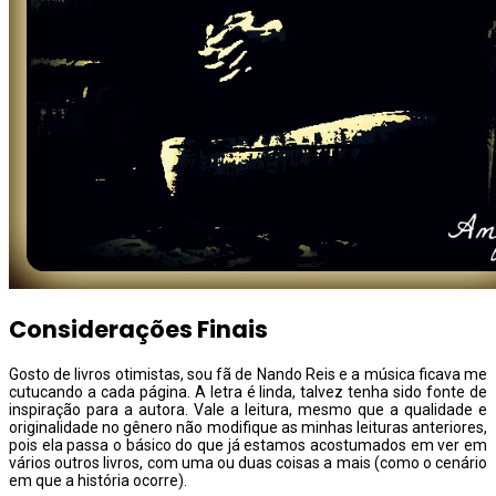
Considerações Finais
Gosto de livros otimistas, sou fã de Nando Reis e a música ficava me
cutucando a cada página. A letra é linda, talvez tenha sido fonte de
inspiração para a autora. Vale a leitura, mesmo que a qualidade e
originalidade no gênero não modifique as minhas leituras anteriores,
pois ela passa o básico do que já estamos acostumados em ver em
vários outros livros, com uma ou duas coisas a mais (como o cenário
em que a história ocorre).