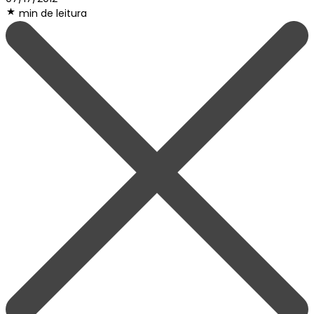
min de leitura