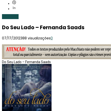
Resenhas
Do Seu Lado – Fernanda Saads
07/17/2012
388 visualizações
0
Do Seu Lado – Fernanda Saads