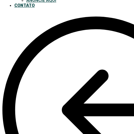
ANUNCIE AQUI
CONTATO