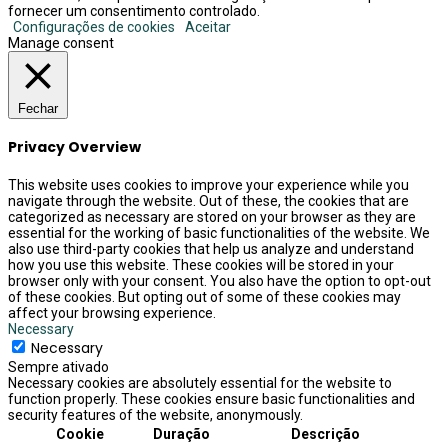
fornecer um consentimento controlado.
Configurações de cookies
Aceitar
Manage consent
Fechar
Privacy Overview
This website uses cookies to improve your experience while you
navigate through the website. Out of these, the cookies that are
categorized as necessary are stored on your browser as they are
essential for the working of basic functionalities of the website. We
also use third-party cookies that help us analyze and understand
how you use this website. These cookies will be stored in your
browser only with your consent. You also have the option to opt-out
of these cookies. But opting out of some of these cookies may
affect your browsing experience.
Necessary
Necessary
Sempre ativado
Necessary cookies are absolutely essential for the website to
function properly. These cookies ensure basic functionalities and
security features of the website, anonymously.
Cookie
Duração
Descrição