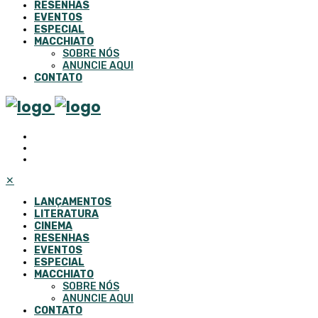
RESENHAS
EVENTOS
ESPECIAL
MACCHIATO
SOBRE NÓS
ANUNCIE AQUI
CONTATO
✕
LANÇAMENTOS
LITERATURA
CINEMA
RESENHAS
EVENTOS
ESPECIAL
MACCHIATO
SOBRE NÓS
ANUNCIE AQUI
CONTATO