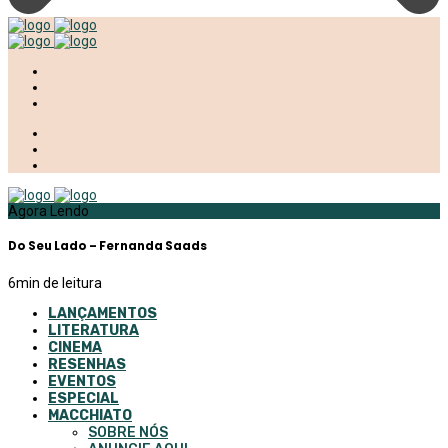
Agora Lendo
Do Seu Lado – Fernanda Saads
6
min de leitura
LANÇAMENTOS
LITERATURA
CINEMA
RESENHAS
EVENTOS
ESPECIAL
MACCHIATO
SOBRE NÓS