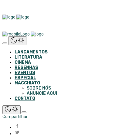
LANÇAMENTOS
LITERATURA
CINEMA
RESENHAS
EVENTOS
ESPECIAL
MACCHIATO
SOBRE NÓS
ANUNCIE AQUI
CONTATO
Compartilhar