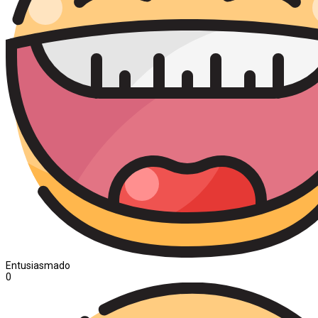
Entusiasmado
0