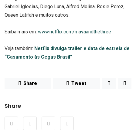
Gabriel Iglesias, Diego Luna, Alfred Molina, Rosie Perez,
Queen Latifah e muitos outros.
Saiba mais em:
www.netflix.com/mayaandthethree
Veja também:
Netflix divulga trailer e data de estreia de
“Casamento às Cegas Brasil”
Share
Tweet
Share