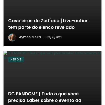
Cavaleiros do Zodíaco | Live-action
tem parte do elenco revelado
Aymée Meira
09/21/2021
HERÓIS
DC FANDOME | Tudo o que você
precisa saber sobre o evento da