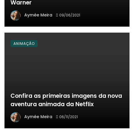
Warner
Aymée Meira
09/06/2021
ANIMAÇÃO
Confira as primeiras imagens da nova
aventura animada da Netflix
Aymée Meira
06/11/2021