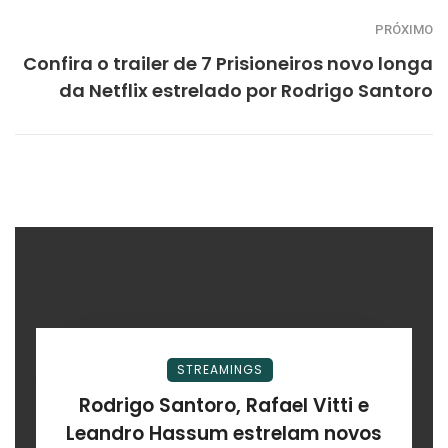
PRÓXIMO
Confira o trailer de 7 Prisioneiros novo longa
da Netflix estrelado por Rodrigo Santoro
STREAMINGS
Rodrigo Santoro, Rafael Vitti e
Leandro Hassum estrelam novos