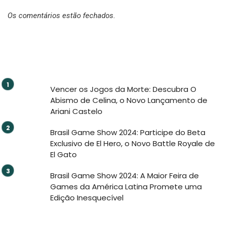
Os comentários estão fechados.
Vencer os Jogos da Morte: Descubra O
Abismo de Celina, o Novo Lançamento de
Ariani Castelo
Brasil Game Show 2024: Participe do Beta
Exclusivo de El Hero, o Novo Battle Royale de
El Gato
Brasil Game Show 2024: A Maior Feira de
Games da América Latina Promete uma
Edição Inesquecível