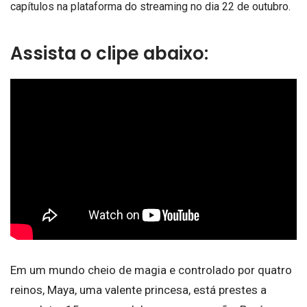
capítulos na plataforma do streaming no dia 22 de outubro.
Assista o clipe abaixo:
Em um mundo cheio de magia e controlado por quatro
reinos, Maya, uma valente princesa, está prestes a