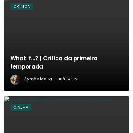
CRÍTICA
What If…? | Critica da primeira
temporada
Aymée Meira
10/06/2021
CINEMA