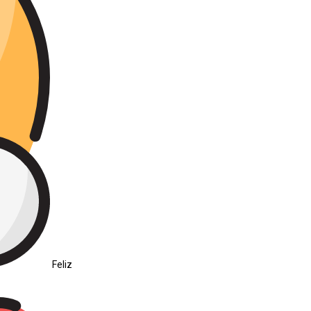
Feliz