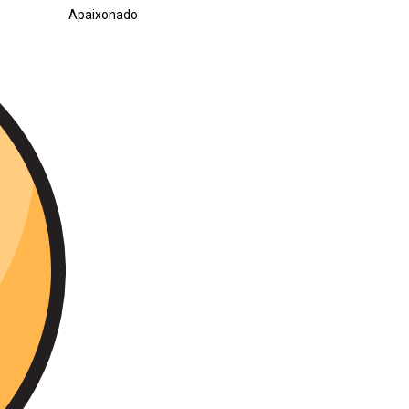
Apaixonado