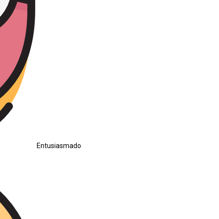
Entusiasmado