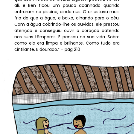
ali, e Ben ficou um pouco acanhado quando
entraram na piscina, ainda nus. O ar estava mais
frio do que a água, e baixo, olhando para o céu.
Com a água cobrindo-lhe os ouvidos, ele prestou
atenção e conseguiu ouvir o coração batendo
nas suas têmporas. E pensou na sua vida. Sobre
como ela era limpa e brilhante. Como tudo era
cintilante. E dourado.” – pág 210