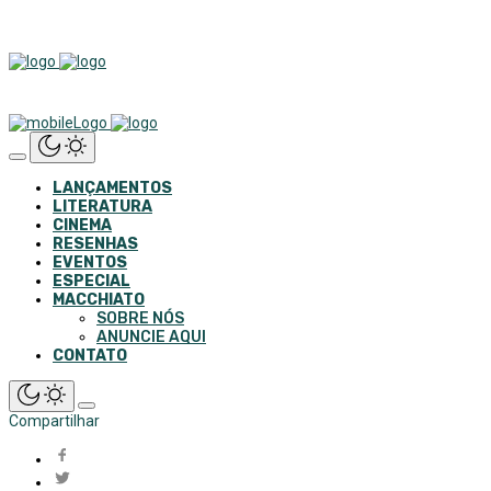
LANÇAMENTOS
LITERATURA
CINEMA
RESENHAS
EVENTOS
ESPECIAL
MACCHIATO
SOBRE NÓS
ANUNCIE AQUI
CONTATO
Compartilhar