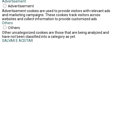
Advertisement
Advertisement
Advertisement cookies are used to provide visitors with relevant ads
and marketing campaigns. These cookies track visitors across
websites and collect information to provide customized ads.
Others
Others
Other uncategorized cookies are those that are being analyzed and
have not been classified into a category as yet.
SALVAR E ACEITAR