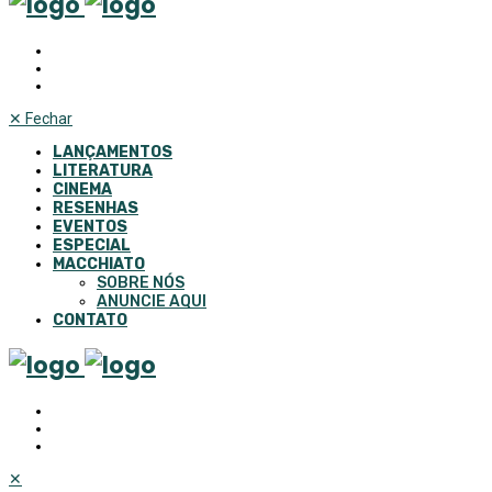
✕
Fechar
LANÇAMENTOS
LITERATURA
CINEMA
RESENHAS
EVENTOS
ESPECIAL
MACCHIATO
SOBRE NÓS
ANUNCIE AQUI
CONTATO
✕