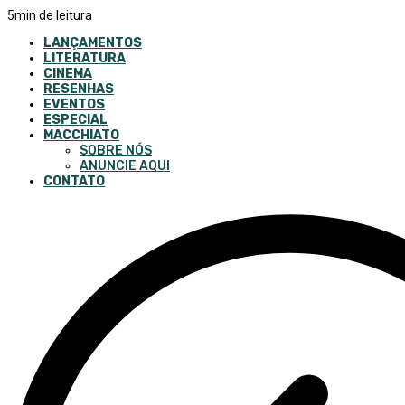
5
min de leitura
LANÇAMENTOS
LITERATURA
CINEMA
RESENHAS
EVENTOS
ESPECIAL
MACCHIATO
SOBRE NÓS
ANUNCIE AQUI
CONTATO