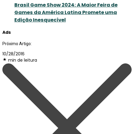
Brasil Game Show 2024: A Maior Feira de
Games da América Latina Promete uma
Edição Inesquecível
Ads
Próximo Artigo:
10/28/2016
min de leitura