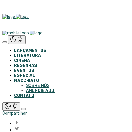
LANÇAMENTOS
LITERATURA
CINEMA
RESENHAS
EVENTOS
ESPECIAL
MACCHIATO
SOBRE NÓS
ANUNCIE AQUI
CONTATO
Compartilhar