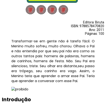
Editora: Biruta
ISBN: 9788578470820
Ano: 2011
Páginas: 100
Transformar-se em gente não é tarefa fácil. O
Menino muito sofreu, muito chorou. Olhava o Pai
e não entendia por que seu pai não era como os
outros tantos pais: homens de palavras, homens
de carinhos, homens de festa. Não. Seu Pai era
silencioso, triste. Seu olhar era distante,seu passo
era trôpego, seu carinho era vago. Assim, o
Menino teria que aprender a amar esse Pai. Teria
que aprender a conversar com esse Pai.
Introdução