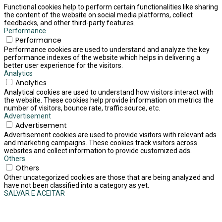
Functional cookies help to perform certain functionalities like sharing
the content of the website on social media platforms, collect
feedbacks, and other third-party features.
Performance
Performance
Performance cookies are used to understand and analyze the key
performance indexes of the website which helps in delivering a
better user experience for the visitors.
Analytics
Analytics
Analytical cookies are used to understand how visitors interact with
the website. These cookies help provide information on metrics the
number of visitors, bounce rate, traffic source, etc.
Advertisement
Advertisement
Advertisement cookies are used to provide visitors with relevant ads
and marketing campaigns. These cookies track visitors across
websites and collect information to provide customized ads.
Others
Others
Other uncategorized cookies are those that are being analyzed and
have not been classified into a category as yet.
SALVAR E ACEITAR