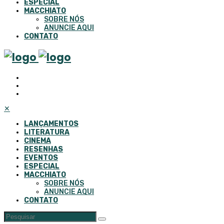
ESPECIAL
MACCHIATO
SOBRE NÓS
ANUNCIE AQUI
CONTATO
✕
LANÇAMENTOS
LITERATURA
CINEMA
RESENHAS
EVENTOS
ESPECIAL
MACCHIATO
SOBRE NÓS
ANUNCIE AQUI
CONTATO