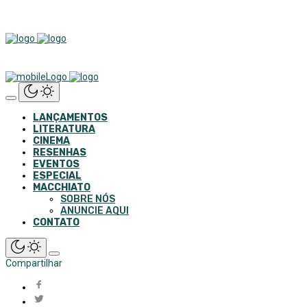
LANÇAMENTOS
LITERATURA
CINEMA
RESENHAS
EVENTOS
ESPECIAL
MACCHIATO
SOBRE NÓS
ANUNCIE AQUI
CONTATO
Compartilhar