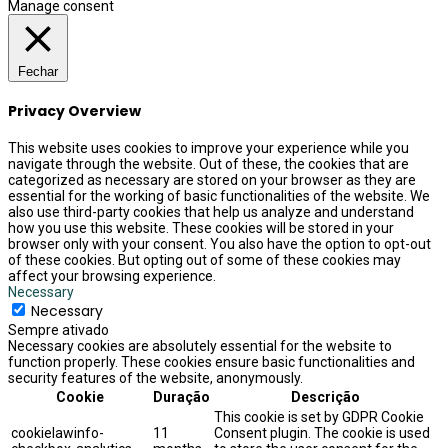
Manage consent
Fechar
Privacy Overview
This website uses cookies to improve your experience while you
navigate through the website. Out of these, the cookies that are
categorized as necessary are stored on your browser as they are
essential for the working of basic functionalities of the website. We
also use third-party cookies that help us analyze and understand
how you use this website. These cookies will be stored in your
browser only with your consent. You also have the option to opt-out
of these cookies. But opting out of some of these cookies may
affect your browsing experience.
Necessary
Necessary
Sempre ativado
Necessary cookies are absolutely essential for the website to
function properly. These cookies ensure basic functionalities and
security features of the website, anonymously.
Cookie
Duração
Descrição
This cookie is set by GDPR Cookie
cookielawinfo-
11
Consent plugin. The cookie is used