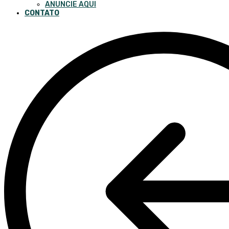
ANUNCIE AQUI
CONTATO