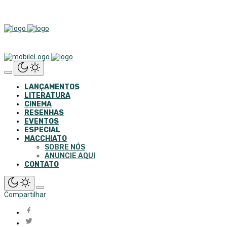
LANÇAMENTOS
LITERATURA
CINEMA
RESENHAS
EVENTOS
ESPECIAL
MACCHIATO
SOBRE NÓS
ANUNCIE AQUI
CONTATO
Compartilhar