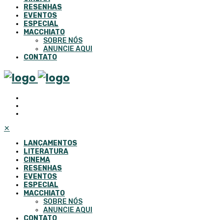
RESENHAS
EVENTOS
ESPECIAL
MACCHIATO
SOBRE NÓS
ANUNCIE AQUI
CONTATO
✕
LANÇAMENTOS
LITERATURA
CINEMA
RESENHAS
EVENTOS
ESPECIAL
MACCHIATO
SOBRE NÓS
ANUNCIE AQUI
CONTATO