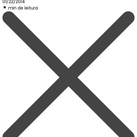
01/22/2014
min de leitura