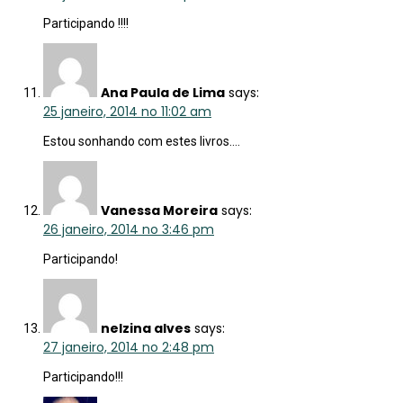
Participando !!!!
Ana Paula de Lima
says:
25 janeiro, 2014 no 11:02 am
Estou sonhando com estes livros….
Vanessa Moreira
says:
26 janeiro, 2014 no 3:46 pm
Participando!
nelzina alves
says:
27 janeiro, 2014 no 2:48 pm
Participando!!!