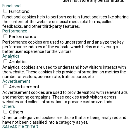
does not store any personal data.
Functional
Functional
Functional cookies help to perform certain functionalities like sharing
the content of the website on social media platforms, collect
feedbacks, and other third-party features.
Performance
Performance
Performance cookies are used to understand and analyze the key
performance indexes of the website which helps in delivering a
better user experience for the visitors.
Analytics
Analytics
Analytical cookies are used to understand how visitors interact with
the website. These cookies help provide information on metrics the
number of visitors, bounce rate, traffic source, etc.
Advertisement
Advertisement
Advertisement cookies are used to provide visitors with relevant ads
and marketing campaigns. These cookies track visitors across
websites and collect information to provide customized ads.
Others
Others
Other uncategorized cookies are those that are being analyzed and
have not been classified into a category as yet.
SALVAR E ACEITAR