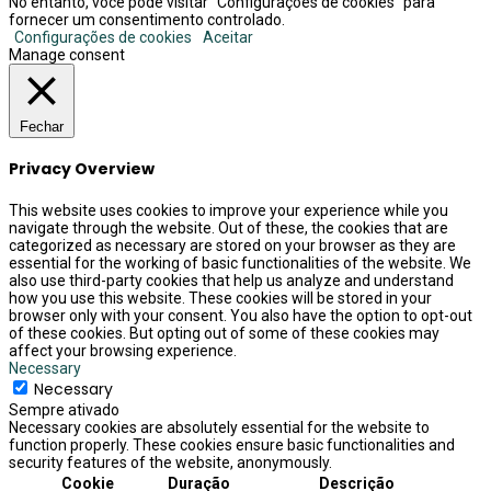
No entanto, você pode visitar "Configurações de cookies" para
fornecer um consentimento controlado.
Configurações de cookies
Aceitar
Manage consent
Fechar
Privacy Overview
This website uses cookies to improve your experience while you
navigate through the website. Out of these, the cookies that are
categorized as necessary are stored on your browser as they are
essential for the working of basic functionalities of the website. We
also use third-party cookies that help us analyze and understand
how you use this website. These cookies will be stored in your
browser only with your consent. You also have the option to opt-out
of these cookies. But opting out of some of these cookies may
affect your browsing experience.
Necessary
Necessary
Sempre ativado
Necessary cookies are absolutely essential for the website to
function properly. These cookies ensure basic functionalities and
security features of the website, anonymously.
Cookie
Duração
Descrição