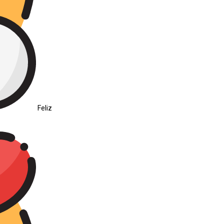
Feliz