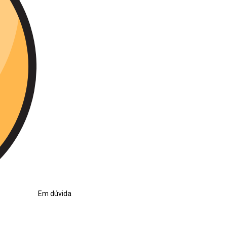
Em dúvida