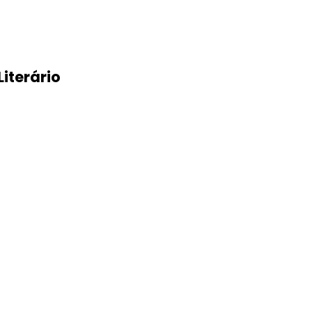
iterário