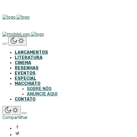
LANÇAMENTOS
LITERATURA
CINEMA
RESENHAS
EVENTOS
ESPECIAL
MACCHIATO
SOBRE NÓS
ANUNCIE AQUI
CONTATO
Compartilhar