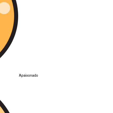
Apaixonado