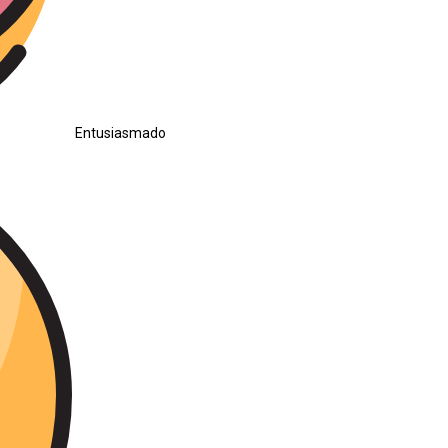
Entusiasmado